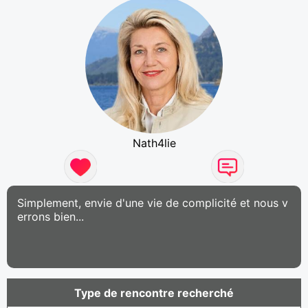
Nath4lie
Simplement, envie d'une vie de complicité et nous v
errons bien...
Type de rencontre recherché