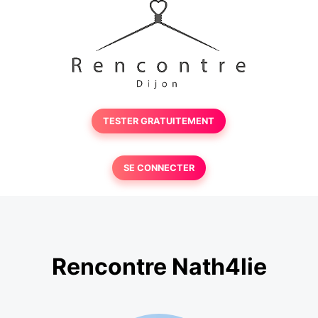
TESTER GRATUITEMENT
SE CONNECTER
Rencontre Nath4lie