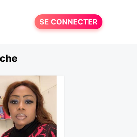
SE CONNECTER
rche