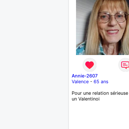
Annie-2607
Valence
-
65 ans
Pour une relation sérieuse
un Valentinoi