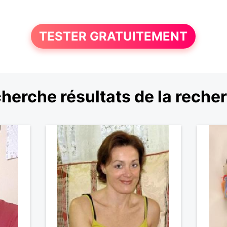
TESTER GRATUITEMENT
herche résultats de la reche