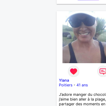
Ylana
Poitiers
-
41 ans
J’adore manger du chocol
j’aime bien aller à la plage,
partager des moments en