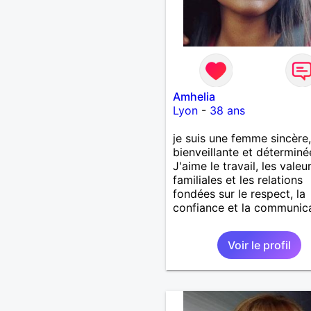
Amhelia
Lyon
-
38 ans
je suis une femme sincère,
bienveillante et déterminé
J'aime le travail, les valeu
familiales et les relations
fondées sur le respect, la
confiance et la communic
Voir le profil