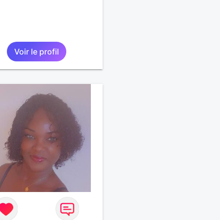
Voir le profil