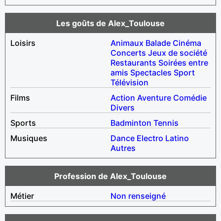
Les goûts de Alex_Toulouse
Loisirs
Animaux
Balade
Cinéma
Concerts
Jeux de société
Restaurants
Soirées entre
amis
Spectacles
Sport
Télévision
Films
Action
Aventure
Comédie
Divers
Sports
Badminton
Tennis
Musiques
Dance
Electro
Latino
Autres
Profession de Alex_Toulouse
Métier
Non renseigné