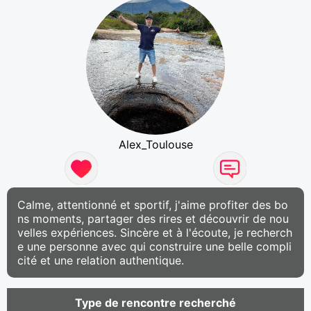
Alex_Toulouse
Calme, attentionné et sportif, j'aime profiter des bo
ns moments, partager des rires et découvrir de nou
velles expériences. Sincère et à l'écoute, je recherch
e une personne avec qui construire une belle compli
cité et une relation authentique.
Type de rencontre recherché