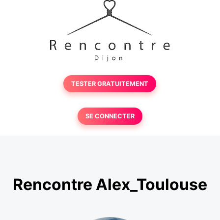
TESTER GRATUITEMENT
SE CONNECTER
Rencontre Alex_Toulouse