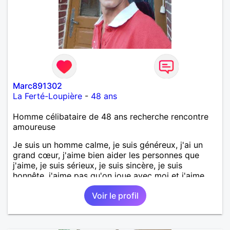
Marc891302
La Ferté-Loupière
-
48 ans
Homme célibataire de 48 ans recherche rencontre
amoureuse
Je suis un homme calme, je suis généreux, j'ai un
grand cœur, j'aime bien aider les personnes que
j'aime, je suis sérieux, je suis sincère, je suis
honnête, j'aime pas qu'on joue avec moi et j'aime
pas les mensonges. Je cherche une relation
Voir le profil
amoureuse et sérieuse.