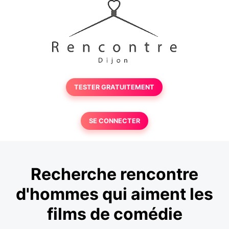
TESTER GRATUITEMENT
SE CONNECTER
Recherche rencontre
d'hommes qui aiment les
films de comédie