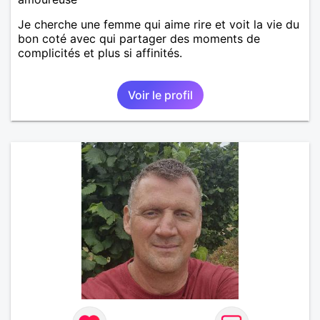
Je cherche une femme qui aime rire et voit la vie du
bon coté avec qui partager des moments de
complicités et plus si affinités.
Voir le profil