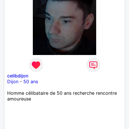
celibdijon
Dijon
-
50 ans
Homme célibataire de 50 ans recherche rencontre
amoureuse