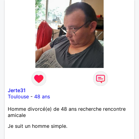
Jerte31
Toulouse
-
48 ans
Homme divorcé(e) de 48 ans recherche rencontre
amicale
Je suit un homme simple.