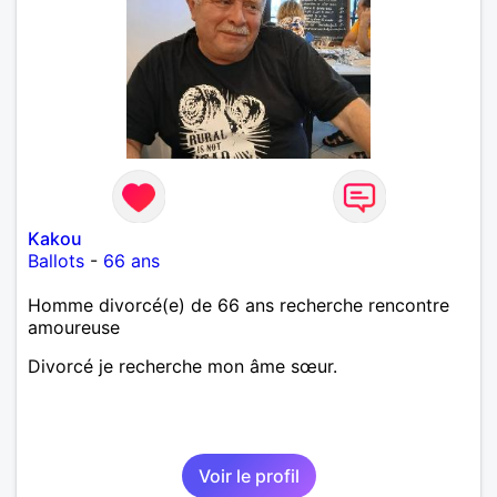
Kakou
Ballots
-
66 ans
Homme divorcé(e) de 66 ans recherche rencontre
amoureuse
Divorcé je recherche mon âme sœur.
Voir le profil