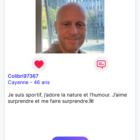
Colibri97367
Cayenne
-
46 ans
Je suis sportif, j’adore la nature et l’humour. J’aime
surprendre et me faire surprendre.🌺