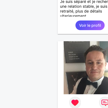
Je suis séparé et je reche
une relation stable, je suis
retraité, plus de détails
ulterieurement
Voir le profil