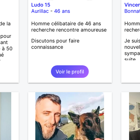
Ludo 15
Vince
Aurillac
-
46 ans
Bonna
de la
Homme célibataire de 46 ans
Homme 
i
recherche rencontre amoureuse
recher
 pour
Discutons pour faire
Je suis
tant
connaissance
nouvel
e à 50
sympat
ué
suite
s
r
Voir le profil
 est
 ,
'aime
. Je
c )
 vie
e papa
imerai
 -