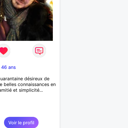
-
46 ans
quarantaine désireux de
de belles connaissances en
mitié et simplicité...
Voir le profil