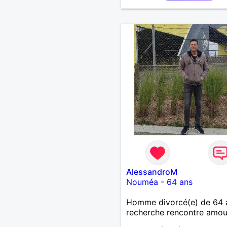
AlessandroM
Nouméa
-
64 ans
Homme divorcé(e) de 64 
recherche rencontre amo