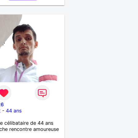
26
t
-
44 ans
célibataire de 44 ans
che rencontre amoureuse