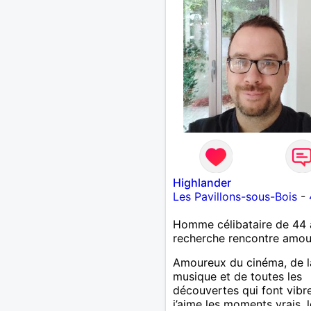
Highlander
Les Pavillons-sous-Bois
-
Homme célibataire de 44 
recherche rencontre amo
Amoureux du cinéma, de l
musique et de toutes les
découvertes qui font vibre
j’aime les moments vrais, 