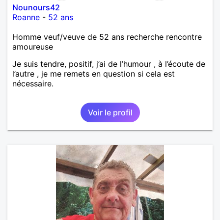
Nounours42
Roanne
-
52 ans
Homme veuf/veuve de 52 ans recherche rencontre
amoureuse
Je suis tendre, positif, j’ai de l’humour , à l’écoute de
l’autre , je me remets en question si cela est
nécessaire.
Voir le profil