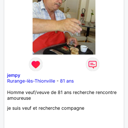
jempy
Rurange-lès-Thionville
-
81 ans
Homme veuf/veuve de 81 ans recherche rencontre
amoureuse
je suis veuf et recherche compagne