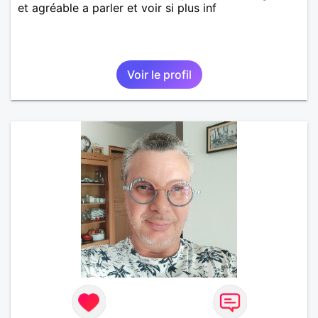
et agréable a parler et voir si plus inf
Voir le profil