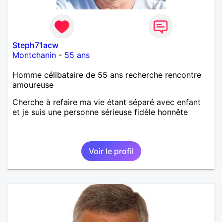
Steph71acw
Montchanin
-
55 ans
Homme célibataire de 55 ans recherche rencontre
amoureuse
Cherche à refaire ma vie étant séparé avec enfant
et je suis une personne sérieuse fidèle honnête
Voir le profil