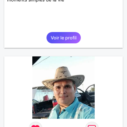
Voir le profil