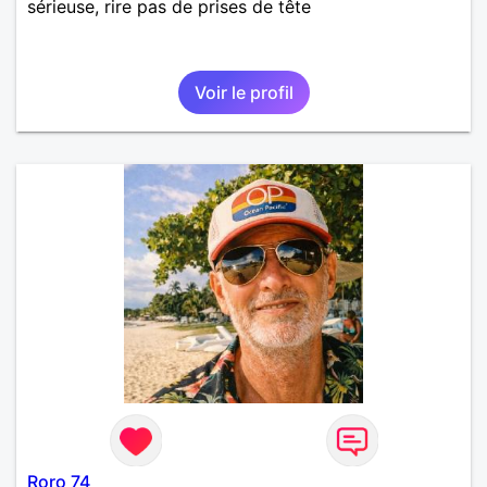
sérieuse, rire pas de prises de tête
Voir le profil
Roro 74