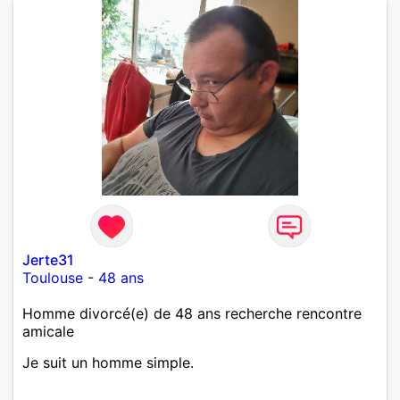
Jerte31
Toulouse
-
48 ans
Homme divorcé(e) de 48 ans recherche rencontre
amicale
Je suit un homme simple.