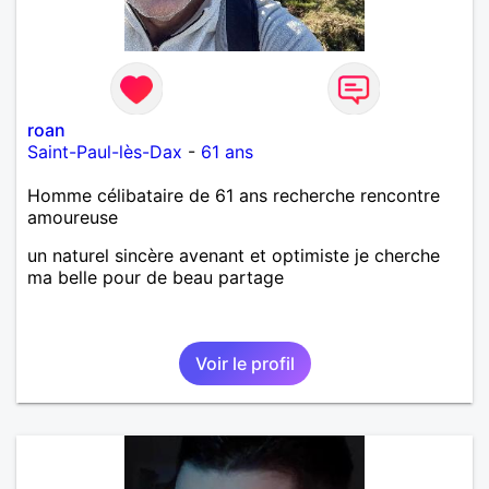
roan
Saint-Paul-lès-Dax
-
61 ans
Homme célibataire de 61 ans recherche rencontre
amoureuse
un naturel sincère avenant et optimiste je cherche
ma belle pour de beau partage
Voir le profil