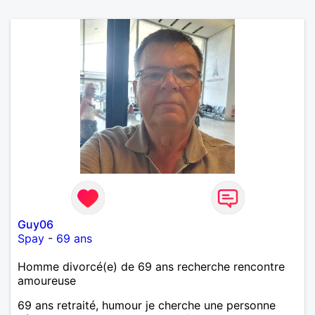
Guy06
Spay
-
69 ans
Homme divorcé(e) de 69 ans recherche rencontre
amoureuse
69 ans retraité, humour je cherche une personne