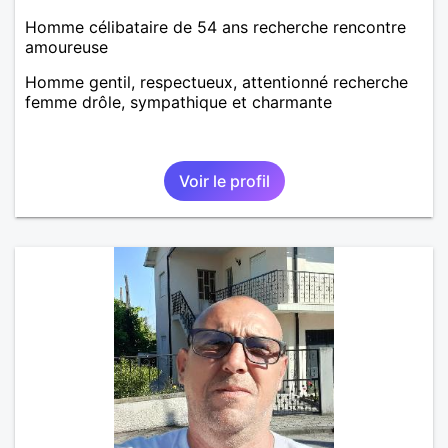
Homme célibataire de 54 ans recherche rencontre
amoureuse
Homme gentil, respectueux, attentionné recherche
femme drôle, sympathique et charmante
Voir le profil