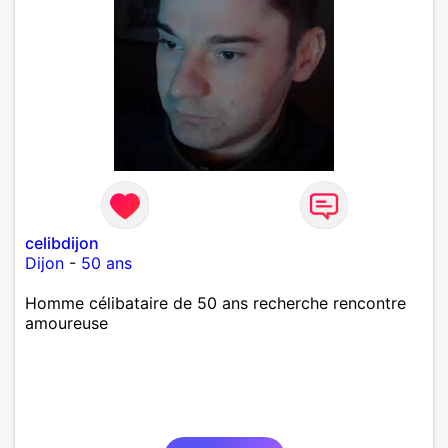
celibdijon
Dijon
-
50 ans
Homme célibataire de 50 ans recherche rencontre
amoureuse