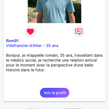
Rom91
Villefranche-d'Allier
-
35 ans
Bonjour, je m’appelle romain, 35 ans, travaillant dans
le médico social, je recherche une relation amical
pour le moment avec la perspective d’une belle
histoire dans le futur.
Voir le profil