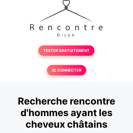
TESTER GRATUITEMENT
SE CONNECTER
Recherche rencontre
d'hommes ayant les
cheveux châtains