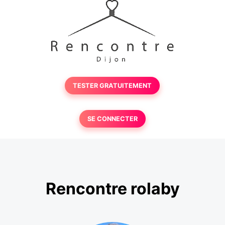
TESTER GRATUITEMENT
SE CONNECTER
Rencontre rolaby