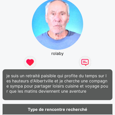
rolaby
je suis un retraité paisible qui profite du temps sur l
es hauteurs d'Albertville et je cherche une compagn
e sympa pour partager loisirs cuisine et voyage pou
r que les matins deviennent une aventure
Type de rencontre recherché