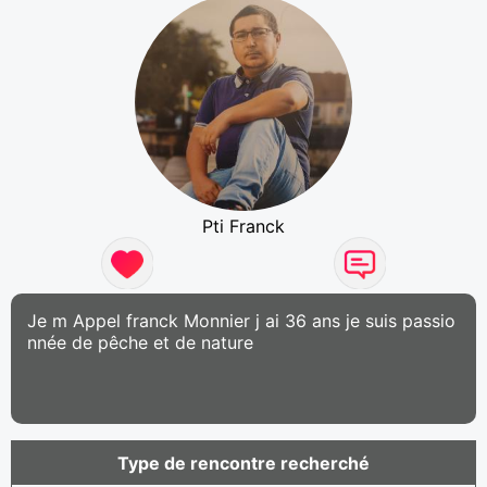
Pti Franck
Je m Appel franck Monnier j ai 36 ans je suis passio
nnée de pêche et de nature
Type de rencontre recherché