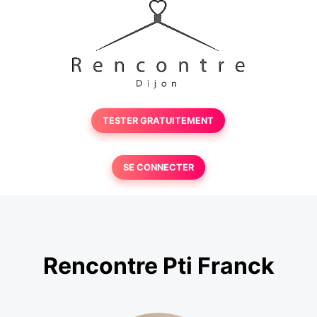
TESTER GRATUITEMENT
SE CONNECTER
Rencontre Pti Franck