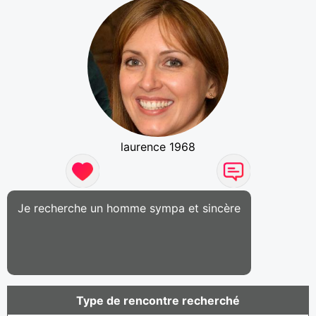
laurence 1968
Je recherche un homme sympa et sincère
Type de rencontre recherché