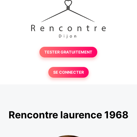
TESTER GRATUITEMENT
SE CONNECTER
Rencontre laurence 1968