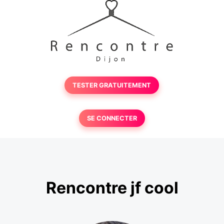
TESTER GRATUITEMENT
SE CONNECTER
Rencontre jf cool