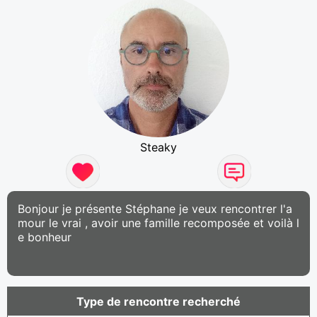
Steaky
Bonjour je présente Stéphane je veux rencontrer l'a
mour le vrai , avoir une famille recomposée et voilà l
e bonheur
Type de rencontre recherché