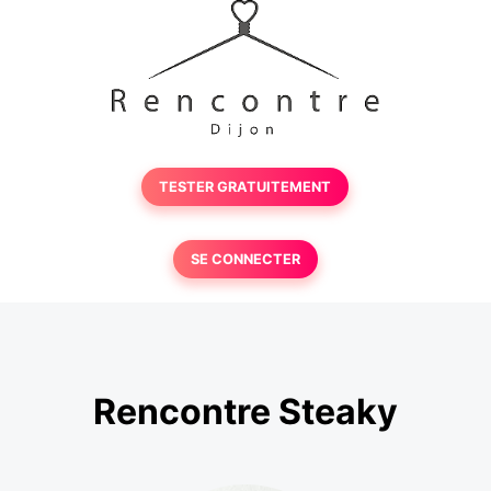
TESTER GRATUITEMENT
SE CONNECTER
Rencontre Steaky