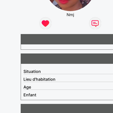
Nmj
Situation
Lieu d'habitation
Age
Enfant