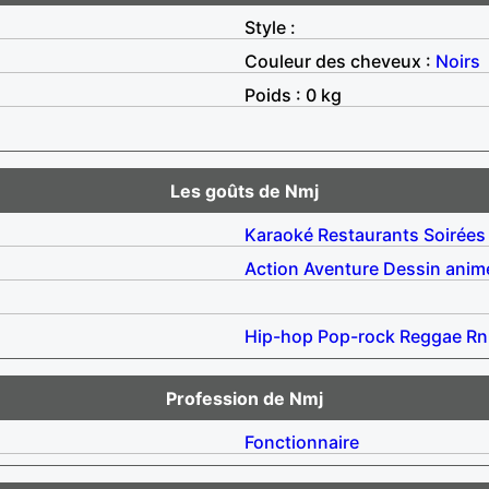
Style :
Couleur des cheveux :
Noirs
Poids : 0 kg
Les goûts de Nmj
Karaoké
Restaurants
Soirées
Action
Aventure
Dessin anim
Hip-hop
Pop-rock
Reggae
Rn
Profession de Nmj
Fonctionnaire