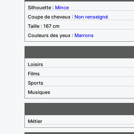
Silhouette :
Mince
Coupe de cheveux :
Non renseigné
Taille : 167 cm
Couleurs des yeux :
Marrons
Loisirs
Films
Sports
Musiques
Métier