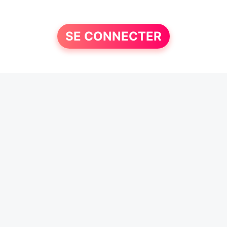
SE CONNECTER