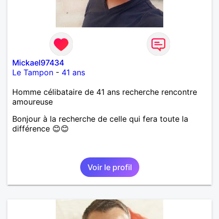
Mickael97434
Le Tampon
-
41 ans
Homme célibataire de 41 ans recherche rencontre
amoureuse
Bonjour à la recherche de celle qui fera toute la
différence 😊😊
Voir le profil