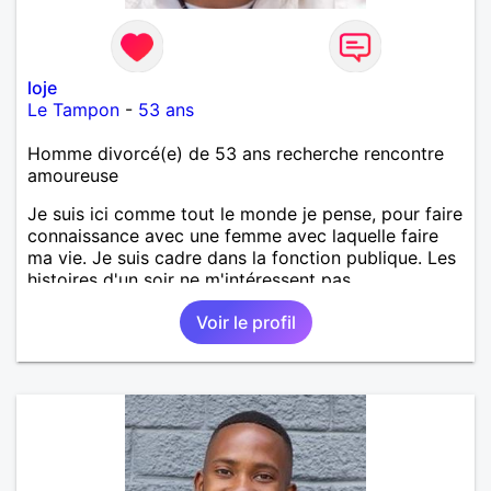
loje
Le Tampon
-
53 ans
Homme divorcé(e) de 53 ans recherche rencontre
amoureuse
Je suis ici comme tout le monde je pense, pour faire
connaissance avec une femme avec laquelle faire
ma vie. Je suis cadre dans la fonction publique. Les
histoires d'un soir ne m'intéressent pas.
Voir le profil