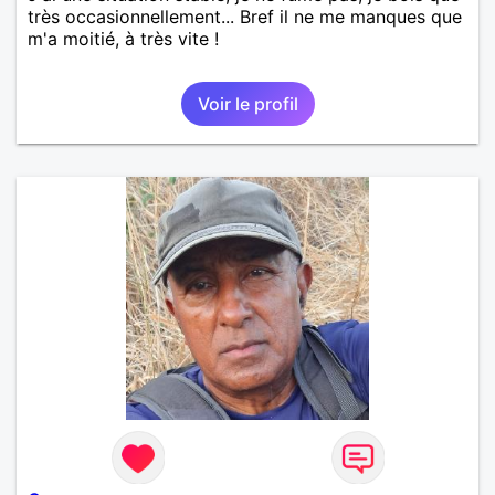
très occasionnellement... Bref il ne me manques que
m'a moitié, à très vite !
Voir le profil