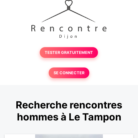
TESTER GRATUITEMENT
SE CONNECTER
Recherche rencontres
hommes à Le Tampon