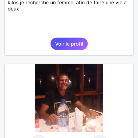
kilos je recherche un femme, afin de faire une vie a
deux
Voir le profil