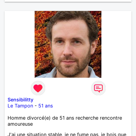
Sensibilitty
Le Tampon
-
51 ans
Homme divorcé(e) de 51 ans recherche rencontre
amoureuse
J'ai une situation stable, je ne fume pas, je bois que