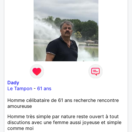
Dady
Le Tampon
-
61 ans
Homme célibataire de 61 ans recherche rencontre
amoureuse
Homme très simple par nature reste ouvert à tout
discutions avec une femme aussi joyeuse et simple
comme moi