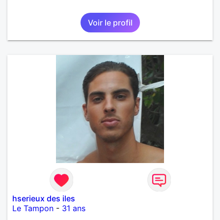
Voir le profil
hserieux des iles
Le Tampon
-
31 ans