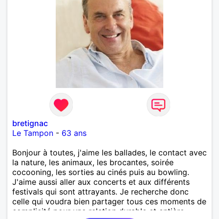
bretignac
Le Tampon
-
63 ans
Bonjour à toutes, j'aime les ballades, le contact avec
la nature, les animaux, les brocantes, soirée
cocooning, les sorties au cinés puis au bowling.
J'aime aussi aller aux concerts et aux différents
festivals qui sont attrayants. Je recherche donc
celle qui voudra bien partager tous ces moments de
complicité pour une relation durable et entière.