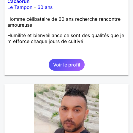
Cacaorun
Le Tampon
-
60 ans
Homme célibataire de 60 ans recherche rencontre
amoureuse
Humilité et bienveillance ce sont des qualités que je
m efforce chaque jours de cultivé
Voir le profil