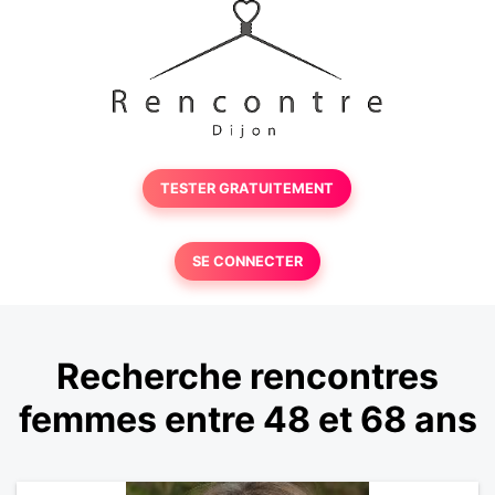
TESTER GRATUITEMENT
SE CONNECTER
Recherche rencontres
femmes entre 48 et 68 ans