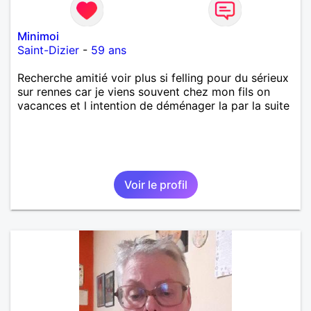
Minimoi
Saint-Dizier
-
59 ans
Recherche amitié voir plus si felling pour du sérieux
sur rennes car je viens souvent chez mon fils on
vacances et l intention de déménager la par la suite
Voir le profil