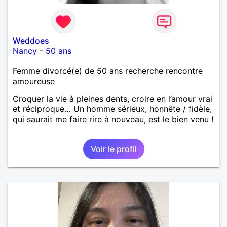
Weddoes
Nancy
-
50 ans
Femme divorcé(e) de 50 ans recherche rencontre
amoureuse
Croquer la vie à pleines dents, croire en l’amour vrai
et réciproque… Un homme sérieux, honnête / fidèle,
qui saurait me faire rire à nouveau, est le bien venu !
Voir le profil