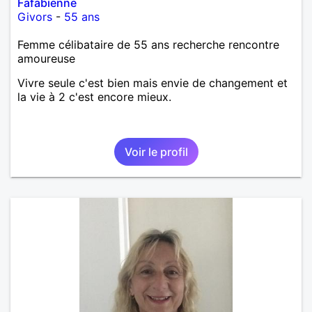
Fafabienne
Givors
-
55 ans
Femme célibataire de 55 ans recherche rencontre
amoureuse
Vivre seule c'est bien mais envie de changement et
la vie à 2 c'est encore mieux.
Voir le profil