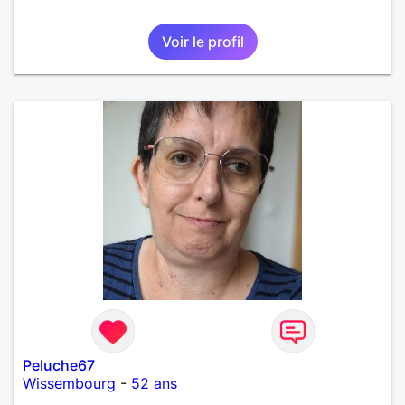
Voir le profil
Peluche67
Wissembourg
-
52 ans