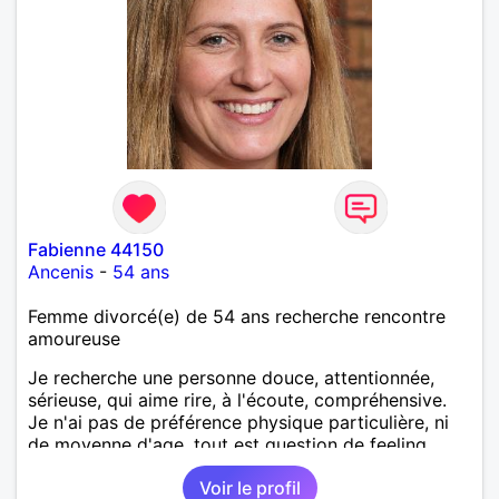
Fabienne 44150
Ancenis
-
54 ans
Femme divorcé(e) de 54 ans recherche rencontre
amoureuse
Je recherche une personne douce, attentionnée,
sérieuse, qui aime rire, à l'écoute, compréhensive.
Je n'ai pas de préférence physique particulière, ni
de moyenne d'age, tout est question de feeling.
Voir le profil