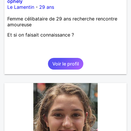
ophély
Le Lamentin
-
29 ans
Femme célibataire de 29 ans recherche rencontre
amoureuse
Et si on faisait connaissance ?
Voir le profil