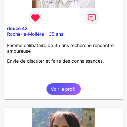
douce 42
Roche-la-Molière
-
35 ans
Femme célibataire de 35 ans recherche rencontre
amoureuse
Envie de discuter et faire des connaissances.
Voir le profil