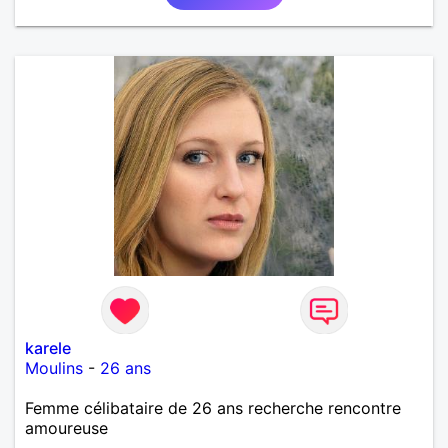
karele
Moulins
-
26 ans
Femme célibataire de 26 ans recherche rencontre
amoureuse