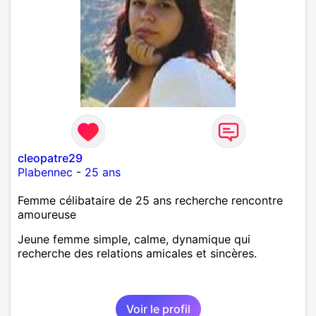
cleopatre29
Plabennec
-
25 ans
Femme célibataire de 25 ans recherche rencontre
amoureuse
Jeune femme simple, calme, dynamique qui
recherche des relations amicales et sincères.
Voir le profil