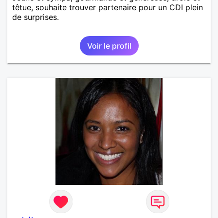
têtue, souhaite trouver partenaire pour un CDI plein
de surprises.
Voir le profil