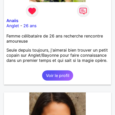
Anaiis
Anglet
-
26 ans
Femme célibataire de 26 ans recherche rencontre
amoureuse
Seule depuis toujours, j'aimerai bien trouver un petit
copain sur Anglet/Bayonne pour faire connaissance
dans un premier temps et qui sait si la magie opère.
Voir le profil