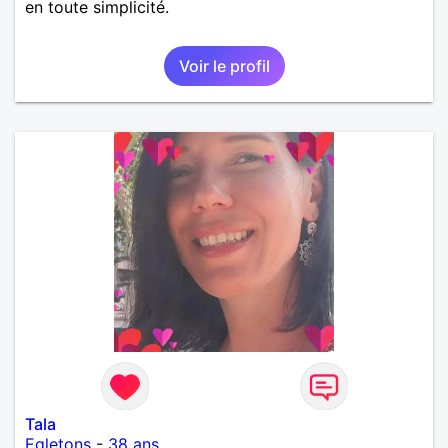
en toute simplicité.
Voir le profil
Tala
Egletons
-
38 ans