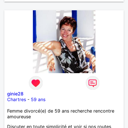
ginie28
Chartres
-
59 ans
Femme divorcé(e) de 59 ans recherche rencontre
amoureuse
Discuter en toute simplicité et voir si nos routes