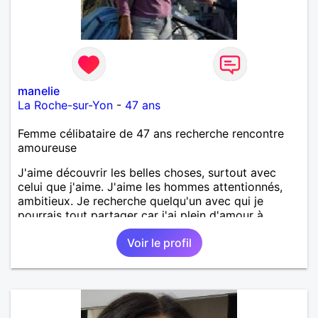
manelie
La Roche-sur-Yon
-
47 ans
Femme célibataire de 47 ans recherche rencontre
amoureuse
J'aime découvrir les belles choses, surtout avec
celui que j'aime. J'aime les hommes attentionnés,
ambitieux. Je recherche quelqu'un avec qui je
pourrais tout partager car j'ai plein d'amour à
donner.
Voir le profil