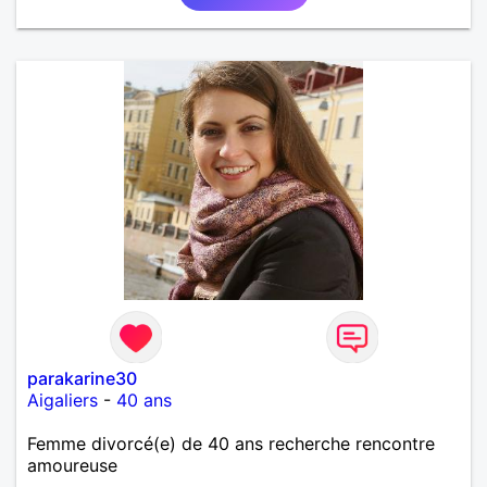
parakarine30
Aigaliers
-
40 ans
Femme divorcé(e) de 40 ans recherche rencontre
amoureuse