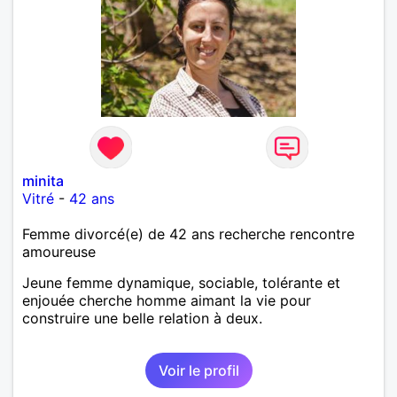
minita
Vitré
-
42 ans
Femme divorcé(e) de 42 ans recherche rencontre
amoureuse
Jeune femme dynamique, sociable, tolérante et
enjouée cherche homme aimant la vie pour
construire une belle relation à deux.
Voir le profil