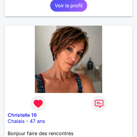
Voir le profil
Christelle 16
Chalais
-
47 ans
Bonjour faire des rencontres