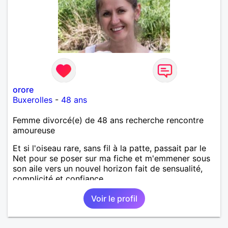
orore
Buxerolles
-
48 ans
Femme divorcé(e) de 48 ans recherche rencontre
amoureuse
Et si l'oiseau rare, sans fil à la patte, passait par le
Net pour se poser sur ma fiche et m'emmener sous
son aile vers un nouvel horizon fait de sensualité,
complicité et confiance.
Voir le profil