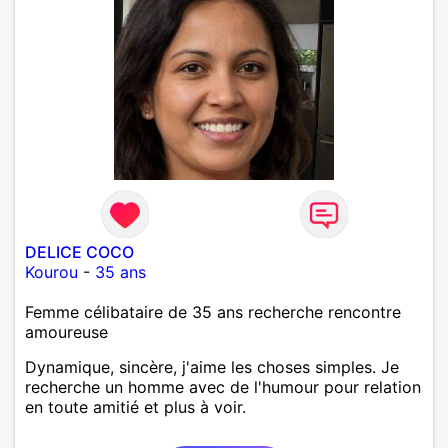
DELICE COCO
Kourou
-
35 ans
Femme célibataire de 35 ans recherche rencontre
amoureuse
Dynamique, sincère, j'aime les choses simples. Je
recherche un homme avec de l'humour pour relation
en toute amitié et plus à voir.