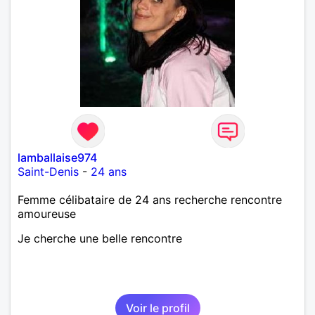
lamballaise974
Saint-Denis
-
24 ans
Femme célibataire de 24 ans recherche rencontre
amoureuse
Je cherche une belle rencontre
Voir le profil