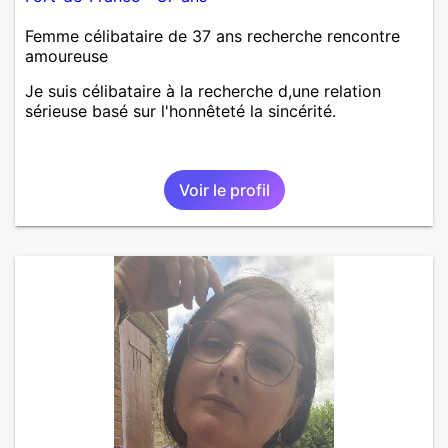
Femme célibataire de 37 ans recherche rencontre
amoureuse
Je suis célibataire à la recherche d,une relation
sérieuse basé sur l'honnêteté la sincérité.
Voir le profil