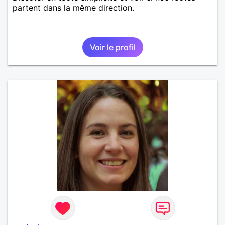
partent dans la même direction.
Voir le profil