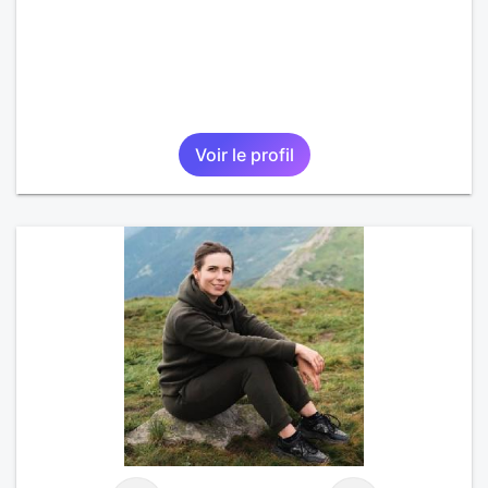
Voir le profil