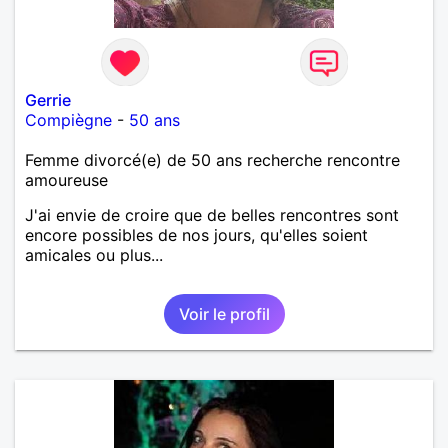
Gerrie
Compiègne
-
50 ans
Femme divorcé(e) de 50 ans recherche rencontre
amoureuse
J'ai envie de croire que de belles rencontres sont
encore possibles de nos jours, qu'elles soient
amicales ou plus...
Voir le profil