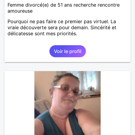
Femme divorcé(e) de 51 ans recherche rencontre
amoureuse
Pourquoi ne pas faire ce premier pas virtuel. La
vraie découverte sera pour demain. Sincérité et
délicatesse sont mes priorités.
Voir le profil