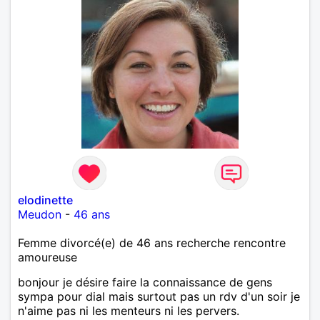
elodinette
Meudon
-
46 ans
Femme divorcé(e) de 46 ans recherche rencontre
amoureuse
bonjour je désire faire la connaissance de gens
sympa pour dial mais surtout pas un rdv d'un soir je
n'aime pas ni les menteurs ni les pervers.