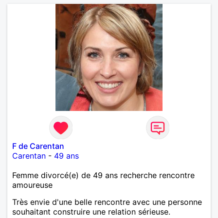
F de Carentan
Carentan
-
49 ans
Femme divorcé(e) de 49 ans recherche rencontre
amoureuse
Très envie d'une belle rencontre avec une personne
souhaitant construire une relation sérieuse.