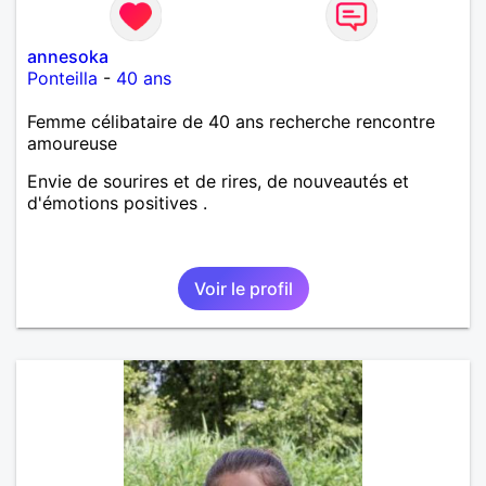
annesoka
Ponteilla
-
40 ans
Femme célibataire de 40 ans recherche rencontre
amoureuse
Envie de sourires et de rires, de nouveautés et
d'émotions positives .
Voir le profil