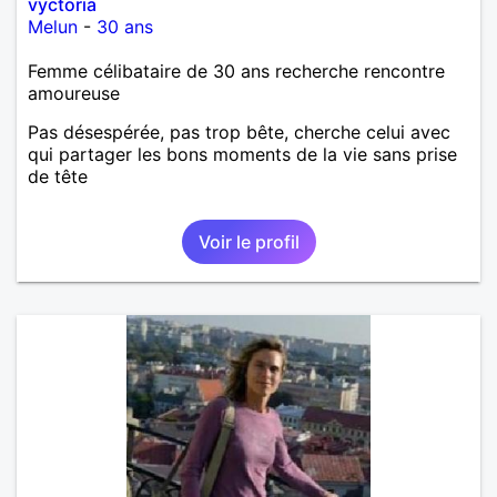
vyctoria
Melun
-
30 ans
Femme célibataire de 30 ans recherche rencontre
amoureuse
Pas désespérée, pas trop bête, cherche celui avec
qui partager les bons moments de la vie sans prise
de tête
Voir le profil