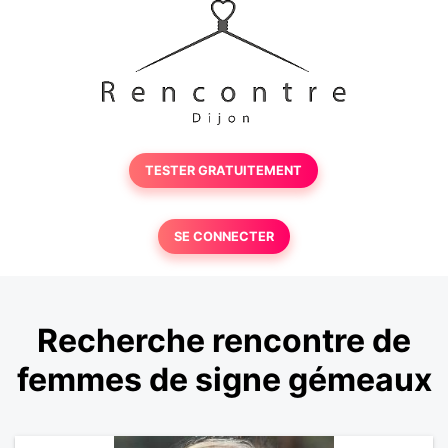
TESTER GRATUITEMENT
SE CONNECTER
Recherche rencontre de
femmes de signe gémeaux