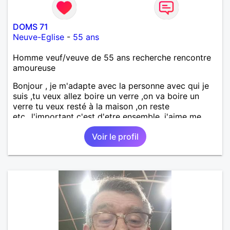
DOMS 71
Neuve-Eglise
-
55 ans
Homme veuf/veuve de 55 ans recherche rencontre
amoureuse
Bonjour , je m'adapte avec la personne avec qui je
suis ,tu veux allez boire un verre ,on va boire un
verre tu veux resté à la maison ,on reste
etc...l'important c'est d'etre ensemble .j'aime me
balader , faire du sport , regarder des film , aller au
Voir le profil
théatre etc et j'aime par dessus tous rire