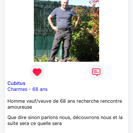
Cubitus
Charmes
-
68 ans
Homme veuf/veuve de 68 ans recherche rencontre
amoureuse
Que dire sinon parlons nous, découvrons nous et la
suite sera ce quelle sera