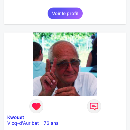
Voir le profil
Kwouet
Vicq-d'Auribat
-
76 ans