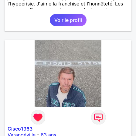
l'hypocrisie. J'aime la franchise et l'honnêteté. Les
voyages. Pour en savoir plus contacter moi.
Voir le profil
Cisco1963
Varangéville
-
63 ans