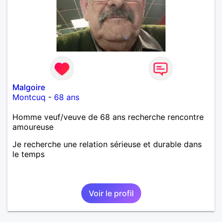
Malgoire
Montcuq
-
68 ans
Homme veuf/veuve de 68 ans recherche rencontre
amoureuse
Je recherche une relation sérieuse et durable dans
le temps
Voir le profil