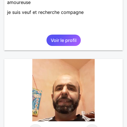
amoureuse
je suis veuf et recherche compagne
Voir le profil