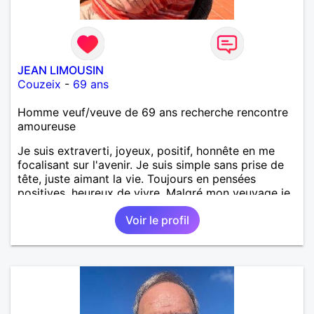
JEAN LIMOUSIN
Couzeix
-
69 ans
Homme veuf/veuve de 69 ans recherche rencontre
amoureuse
Je suis extraverti, joyeux, positif, honnête en me
focalisant sur l'avenir. Je suis simple sans prise de
tête, juste aimant la vie. Toujours en pensées
positives, heureux de vivre. Malgré mon veuvage je
me tourne vers l'avenir pour une deuxième vie
Voir le profil
intense, remplie de joie, de tendresse et pourquoi
pas par la suite d'amour. Déjà dans un premier
temps, se connaître, puis s'apprécier et ensuite
l'avenir nous le dira N'ayez pas peur du niveau
d'étude, je ne me prends pas la tête sur ce niveau.
Mon meilleurs diplôme étant le CEP certificat
d'étude primaire. Avec ce diplôme on sait que je