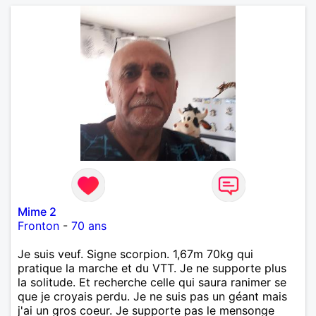
Mime 2
Fronton
-
70 ans
Je suis veuf. Signe scorpion. 1,67m 70kg qui
pratique la marche et du VTT. Je ne supporte plus
la solitude. Et recherche celle qui saura ranimer se
que je croyais perdu. Je ne suis pas un géant mais
j'ai un gros coeur. Je supporte pas le mensonge