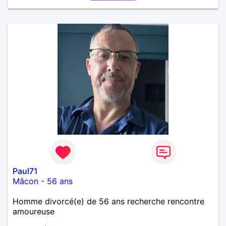
Paul71
Mâcon
-
56 ans
Homme divorcé(e) de 56 ans recherche rencontre
amoureuse