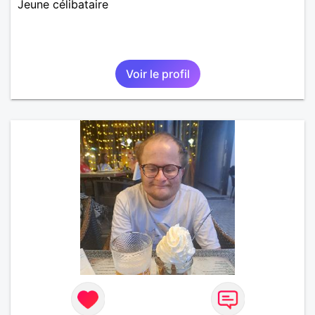
Jeune célibataire
Voir le profil