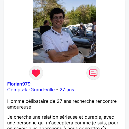
Florian979
Comps-la-Grand-Ville
-
27 ans
Homme célibataire de 27 ans recherche rencontre
amoureuse
Je cherche une relation sérieuse et durable, avec
une personne qui m'acceptera comme je suis, pour
en savoir plus apprenons à nous connaître 🙂