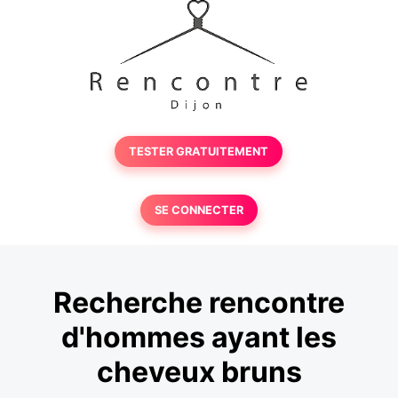
TESTER GRATUITEMENT
SE CONNECTER
Recherche rencontre
d'hommes ayant les
cheveux bruns