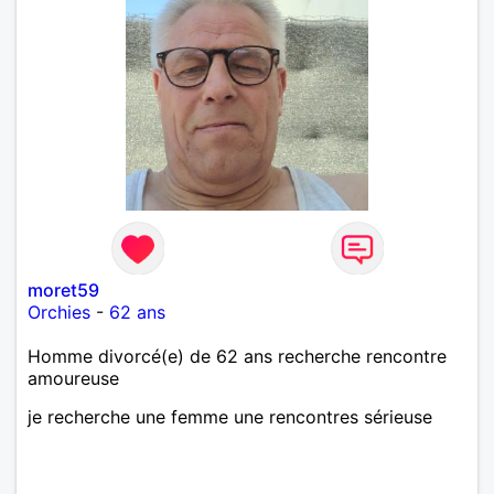
moret59
Orchies
-
62 ans
Homme divorcé(e) de 62 ans recherche rencontre
amoureuse
je recherche une femme une rencontres sérieuse