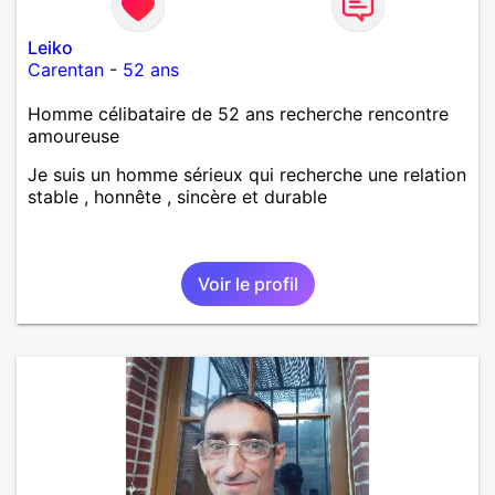
Leiko
Carentan
-
52 ans
Homme célibataire de 52 ans recherche rencontre
amoureuse
Je suis un homme sérieux qui recherche une relation
stable , honnête , sincère et durable
Voir le profil