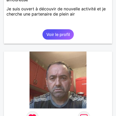
Je suis ouvert à découvir de nouvelle activité et je
cherche une partenaire de plein air
Voir le profil