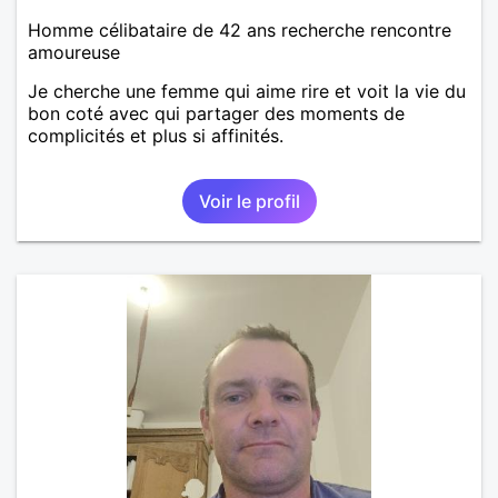
Homme célibataire de 42 ans recherche rencontre
amoureuse
Je cherche une femme qui aime rire et voit la vie du
bon coté avec qui partager des moments de
complicités et plus si affinités.
Voir le profil