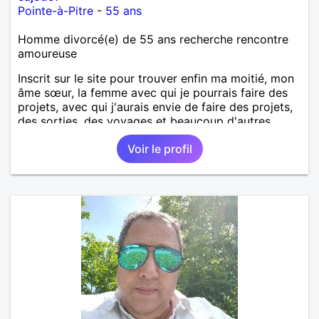
Pointe-à-Pitre
-
55 ans
Homme divorcé(e) de 55 ans recherche rencontre
amoureuse
Inscrit sur le site pour trouver enfin ma moitié, mon
âme sœur, la femme avec qui je pourrais faire des
projets, avec qui j'aurais envie de faire des projets,
des sorties, des voyages et beaucoup d'autres
choses.
Voir le profil