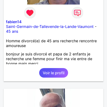
fabien14
Saint-Germain-de-Tallevende-la-Lande-Vaumont
-
45 ans
Homme divorcé(e) de 45 ans recherche rencontre
amoureuse
bonjour je suis divorcé et papa de 2 enfants je
recherche une femme pour finir ma vie entre de
bonne main merci
Voir le profil