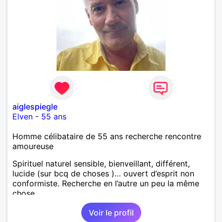
aiglespiegle
Elven
-
55 ans
Homme célibataire de 55 ans recherche rencontre
amoureuse
Spirituel naturel sensible, bienveillant, différent,
lucide (sur bcq de choses )… ouvert d’esprit non
conformiste. Recherche en l’autre un peu la même
chose…
Voir le profil