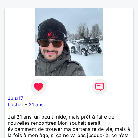
Juju17
Luchat
-
21 ans
J’ai 21 ans, un peu timide, mais prêt à faire de
nouvelles rencontres Mon souhait serait
évidemment de trouver ma partenaire de vie, mais à
la fois à mon âge, si ça ne va pas jusque-là, ce n’est