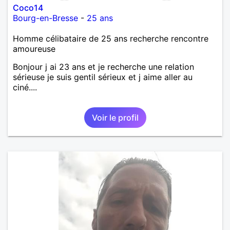
Coco14
Bourg-en-Bresse
-
25 ans
Homme célibataire de 25 ans recherche rencontre
amoureuse
Bonjour j ai 23 ans et je recherche une relation
sérieuse je suis gentil sérieux et j aime aller au
ciné....
Voir le profil